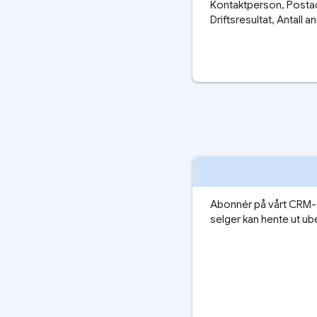
Kontaktperson, Posta
Driftsresultat, Antall 
Abonnér på vårt CRM-s
selger kan hente ut ub