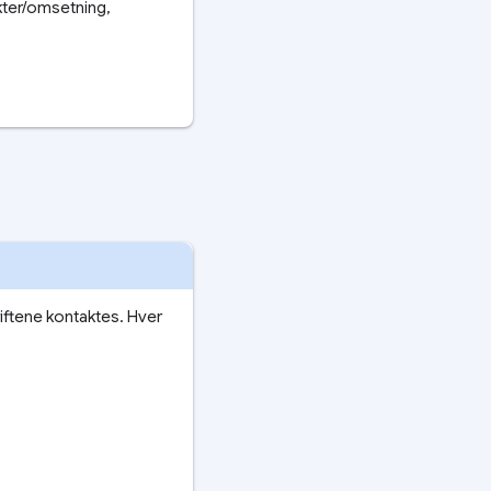
ter/omsetning,
iftene kontaktes. Hver